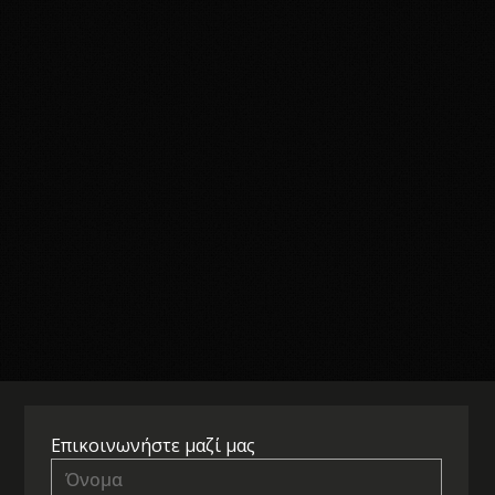
Επικοινωνήστε μαζί μας